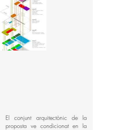
El conjunt arquitectònic de la
proposta ve condicionat en la