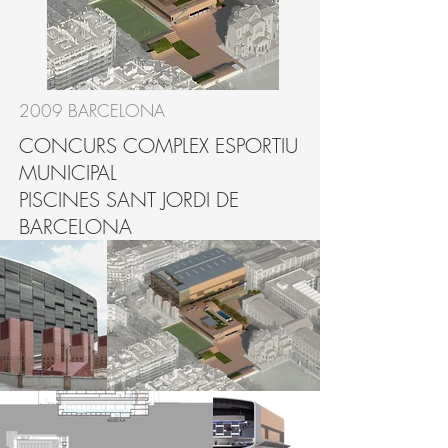
2009 BARCELONA
CONCURS COMPLEX ESPORTIU
MUNICIPAL
PISCINES SANT JORDI DE
BARCELONA