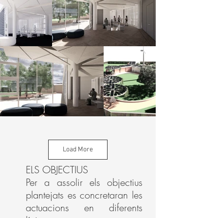
Load More
ELS OBJECTIUS
Per a assolir els objectius
plantejats es concretaran les
actuacions en diferents