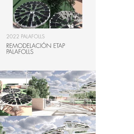
2022 PALAFOLLS
REMODELACIÓN ETAP
PALAFOLLS