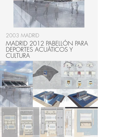
2003 MADRID
MADRID 2012 PABELLÓN PARA
DEPORTES ACUÁTICOS Y
CULTURA