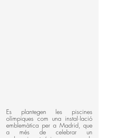
Es plantegen les piscines
olímpiques com una instal·lació
emblemàtica per a Madrid, que
a més de celebrar un