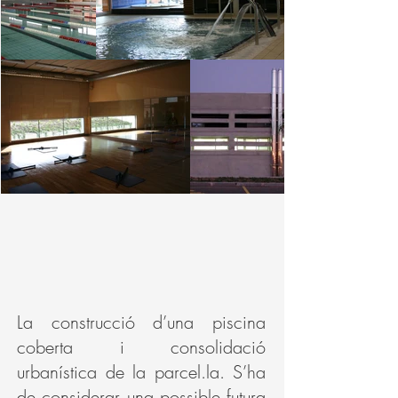
La construcció d’una piscina
coberta i consolidació
urbanística de la parcel.la. S’ha
de considerar una possible futura