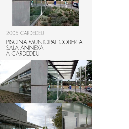
2005 CARDEDEU
PISCINA MUNICIPAL COBERTA I
SALA ANNEXA
A CARDEDEU