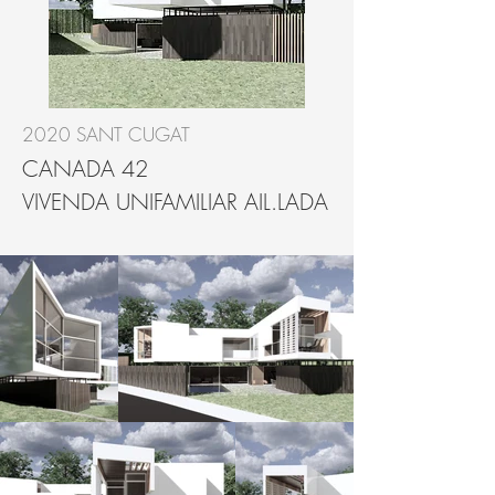
2020 SANT CUGAT
CANADA 42
VIVENDA UNIFAMILIAR AIL.LADA