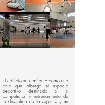
El edificio se configura como una
caja que alberga el espacio
deportivo destinado a la
competición y entrenamiento de
la disciplina de la esgrima y un