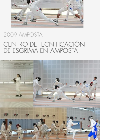
2009 AMPOSTA
CENTRO DE TECNIFICACIÓN
DE ESGRIMA EN AMPOSTA